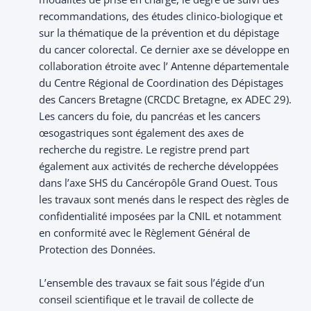
recommandations, des études clinico-biologique et
sur la thématique de la prévention et du dépistage
du cancer colorectal. Ce dernier axe se développe en
collaboration étroite avec l’ Antenne départementale
du Centre Régional de Coordination des Dépistages
des Cancers Bretagne (CRCDC Bretagne, ex ADEC 29).
Les cancers du foie, du pancréas et les cancers
œsogastriques sont également des axes de
recherche du registre. Le registre prend part
également aux activités de recherche développées
dans l’axe SHS du Cancéropôle Grand Ouest. Tous
les travaux sont menés dans le respect des règles de
confidentialité imposées par la CNIL et notamment
en conformité avec le Règlement Général de
Protection des Données.
L’ensemble des travaux se fait sous l’égide d’un
conseil scientifique et le travail de collecte de