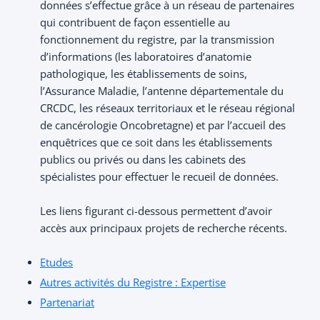
données s’effectue grâce à un réseau de partenaires
qui contribuent de façon essentielle au
fonctionnement du registre, par la transmission
d’informations (les laboratoires d’anatomie
pathologique, les établissements de soins,
l’Assurance Maladie, l’antenne départementale du
CRCDC, les réseaux territoriaux et le réseau régional
de cancérologie Oncobretagne) et par l’accueil des
enquêtrices que ce soit dans les établissements
publics ou privés ou dans les cabinets des
spécialistes pour effectuer le recueil de données.
Les liens figurant ci-dessous permettent d’avoir
accès aux principaux projets de recherche récents.
Etudes
Autres activités du Registre : Expertise
Partenariat