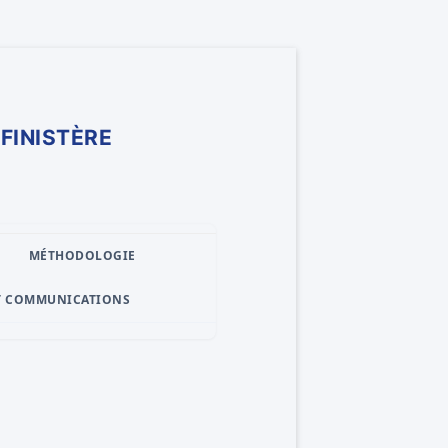
MÉTHODOLOGIE
T COMMUNICATIONS