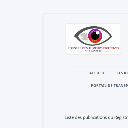
ACCUEIL
LES R
PORTAIL DE TRANS
Liste des publications du Regis