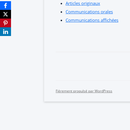
Articles originaux
Communications orales
Communications affichées
Fièrement propulsé par WordPress