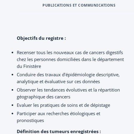
PUBLICATIONS ET COMMUNICATIONS
Objectifs du registre :
Recenser tous les nouveaux cas de cancers digestifs
chez les personnes domiciliées dans le département
du Finistère
Conduire des travaux d’épidémiologie descriptive,
analytique et évaluative sur ces données
Observer les tendances évolutives et la répartition
géographique des cancers
Evaluer les pratiques de soins et de dépistage
Participer aux recherches étiologiques et
pronostiques
Définition des tumeurs enregistrées :