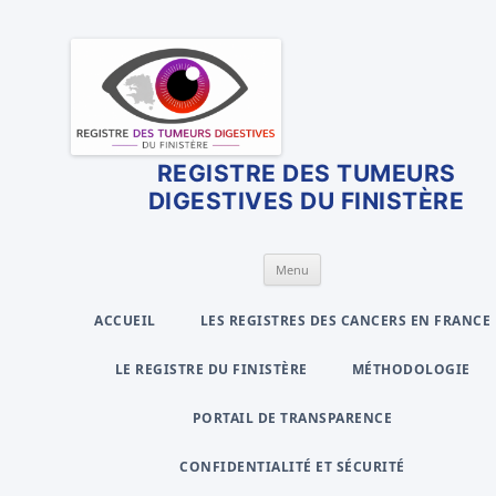
Menu
Aller
au
contenu
ACCUEIL
LES REGISTRES DES CANCERS EN FRANCE
LE REGISTRE DU FINISTÈRE
MÉTHODOLOGIE
PORTAIL DE TRANSPARENCE
CONFIDENTIALITÉ ET SÉCURITÉ