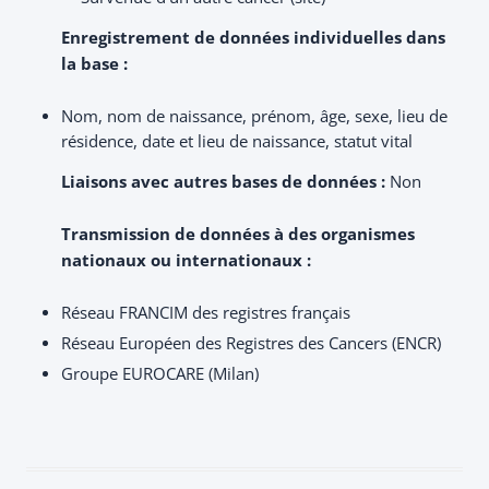
Enregistrement de données individuelles dans
la base :
Nom, nom de naissance, prénom, âge, sexe, lieu de
résidence, date et lieu de naissance, statut vital
Liaisons avec autres bases de données :
Non
Transmission de données à des organismes
nationaux ou internationaux :
Réseau FRANCIM des registres français
Réseau Européen des Registres des Cancers (ENCR)
Groupe EUROCARE (Milan)