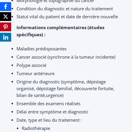
Morphologie et topographie du cancer
Condition du diagnostic et nature du traitement
Statut vital du patient et date de dernière nouvelle
Informations complémentaires (études
spécifiques) :
Maladies prédisposantes
Cancer associé (synchrone à la tumeur incidente)
Polype associé
Tumeur antérieure
Origine du diagnostic (symptôme, dépistage
organisé, dépistage familial, découverte fortuite,
bilan de santé,urgence)
Ensemble des examens réalisés
Délai entre symptôme et diagnostic
Date, type et lieu du traitement :
Radiothérapie