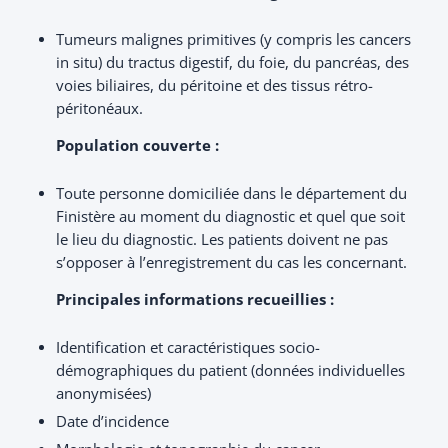
Tumeurs malignes primitives (y compris les cancers
in situ) du tractus digestif, du foie, du pancréas, des
voies biliaires, du péritoine et des tissus rétro-
péritonéaux.
Population couverte :
Toute personne domiciliée dans le département du
Finistère au moment du diagnostic et quel que soit
le lieu du diagnostic. Les patients doivent ne pas
s’opposer à l’enregistrement du cas les concernant.
Principales informations recueillies :
Identification et caractéristiques socio-
démographiques du patient (données individuelles
anonymisées)
Date d’incidence